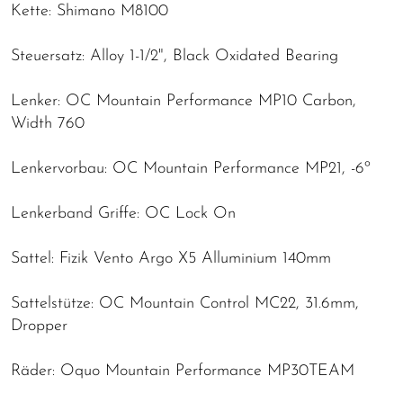
Kette: Shimano M8100
Steuersatz: Alloy 1-1/2", Black Oxidated Bearing
Lenker: OC Mountain Performance MP10 Carbon,
Width 760
Lenkervorbau: OC Mountain Performance MP21, -6º
Lenkerband Griffe: OC Lock On
Sattel: Fizik Vento Argo X5 Alluminium 140mm
Sattelstütze: OC Mountain Control MC22, 31.6mm,
Dropper
Räder: Oquo Mountain Performance MP30TEAM