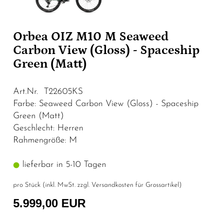
Orbea OIZ M10 M Seaweed
Carbon View (Gloss) - Spaceship
Green (Matt)
Art.Nr. T22605KS
Farbe: Seaweed Carbon View (Gloss) - Spaceship
Green (Matt)
Geschlecht: Herren
Rahmengröße: M
lieferbar in 5-10 Tagen
pro Stück (inkl. MwSt. zzgl.
Versandkosten für Grossartikel
)
5.999,00 EUR