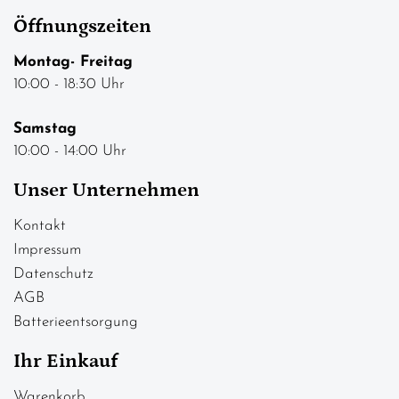
Öffnungszeiten
Montag- Freitag
10:00 - 18:30 Uhr
Samstag
10:00 - 14:00 Uhr
Unser Unternehmen
Kontakt
Impressum
Datenschutz
AGB
Batterieentsorgung
Ihr Einkauf
Warenkorb