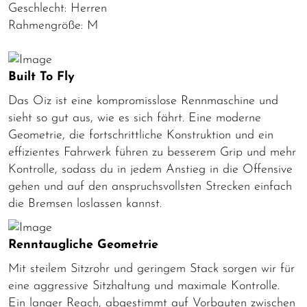
Geschlecht: Herren
Rahmengröße: M
Built To Fly
Das Oiz ist eine kompromisslose Rennmaschine und
sieht so gut aus, wie es sich fährt. Eine moderne
Geometrie, die fortschrittliche Konstruktion und ein
effizientes Fahrwerk führen zu besserem Grip und mehr
Kontrolle, sodass du in jedem Anstieg in die Offensive
gehen und auf den anspruchsvollsten Strecken einfach
die Bremsen loslassen kannst.
Renntaugliche Geometrie
Mit steilem Sitzrohr und geringem Stack sorgen wir für
eine aggressive Sitzhaltung und maximale Kontrolle.
Ein langer Reach, abgestimmt auf Vorbauten zwischen