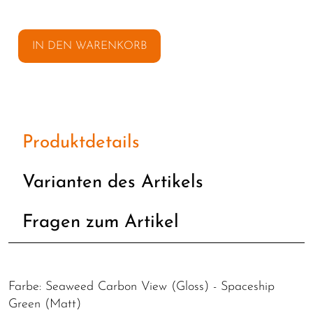
IN DEN WARENKORB
Produktdetails
Varianten des Artikels
Fragen zum Artikel
Farbe: Seaweed Carbon View (Gloss) - Spaceship
Green (Matt)