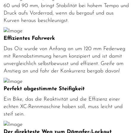
60 und 90 mm, bringt Stabilität bei hohem Tempo und
Druck aufs Vorderrad, wenn du bergauf und aus
Kurven heraus beschleunigst.
Effizientes Fahrwerk
Das Oiz wurde von Anfang an um 120 mm Federweg
mit Rennabstimmung herum konzipiert und ist damit
unvergleichlich selbstbewusst und effizient. Greife am
Anstieg an und fahr der Konkurrenz bergab davon!
Perfekt abgestimmte Steifigkeit
Ein Bike, das die Reaktivität und die Effizienz einer
echten XC-Rennmaschine haben soll, muss leicht und
steif sein.
Der direkteste Weg zum Dämpfer-Lockout