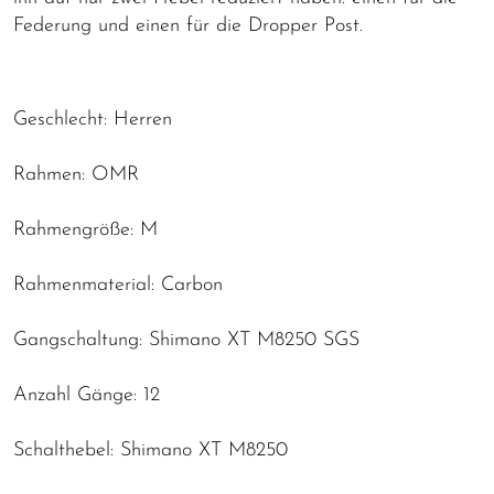
Federung und einen für die Dropper Post.
Geschlecht: Herren
Rahmen: OMR
Rahmengröße: M
Rahmenmaterial: Carbon
Gangschaltung: Shimano XT M8250 SGS
Anzahl Gänge: 12
Schalthebel: Shimano XT M8250