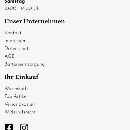
Samstag
10:00 - 14:00 Uhr
Unser Unternehmen
Kontakt
Impressum
Datenschutz
AGB
Batterieentsorgung
Ihr Einkauf
Warenkorb
Top Artikel
Versandkosten
Widerrufsrecht