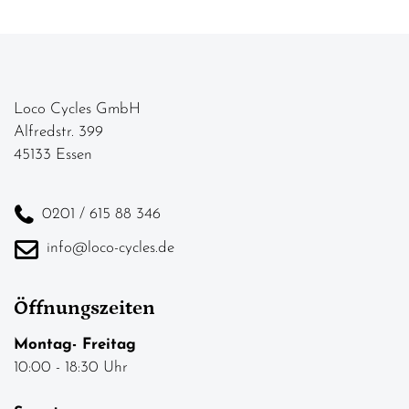
Loco Cycles GmbH
Alfredstr. 399
45133 Essen
0201 / 615 88 346
info@loco-cycles.de
Öffnungszeiten
Montag- Freitag
10:00 - 18:30 Uhr