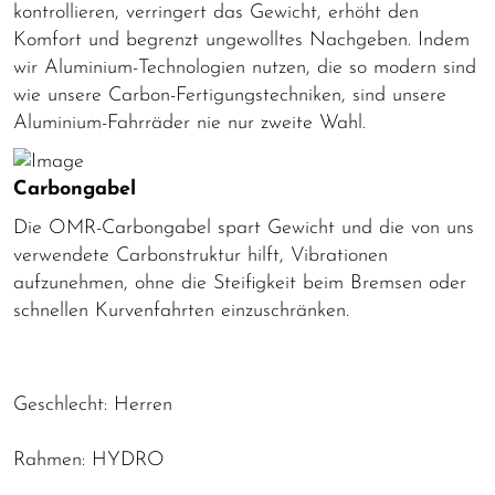
kontrollieren, verringert das Gewicht, erhöht den
Komfort und begrenzt ungewolltes Nachgeben. Indem
wir Aluminium-Technologien nutzen, die so modern sind
wie unsere Carbon-Fertigungstechniken, sind unsere
Aluminium-Fahrräder nie nur zweite Wahl.
Carbongabel
Die OMR-Carbongabel spart Gewicht und die von uns
verwendete Carbonstruktur hilft, Vibrationen
aufzunehmen, ohne die Steifigkeit beim Bremsen oder
schnellen Kurvenfahrten einzuschränken.
Geschlecht: Herren
Rahmen: HYDRO