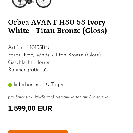
Orbea AVANT H50 55 Ivory
White - Titan Bronze (Gloss)
Art.Nr. T10155BN
Farbe: Ivory White - Titan Bronze (Gloss)
Geschlecht: Herren
Rahmengröße: 55
lieferbar in 5-10 Tagen
pro Stück (inkl. MwSt. zzgl.
Versandkosten für Grossartikel
)
1.599,00 EUR