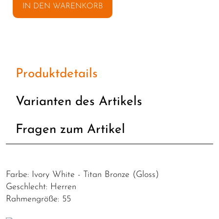
IN DEN WARENKORB
Produktdetails
Varianten des Artikels
Fragen zum Artikel
Farbe: Ivory White - Titan Bronze (Gloss)
Geschlecht: Herren
Rahmengröße: 55