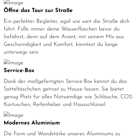
Öffne das Tour zur Straße
Ein perfekter Begleiter, egal wie weit die Straße dich
führt. Fülle immer deine Wasserflaschen bevor du
losfährst, denn auf dem Avant, mit seinem Mix aus
Geschwindigkeit und Komfort, könntest du lange
unterwegs sein.
Service-Box
Dank der maßgefertigten Service-Box kannst du das
Satteltäschchen getrost zu Hause lassen. Sie bietet
genug Platz für alles Notwendige wie Schläuche, CO2-
Kartuschen, Reifenheber und Hausschlüssel.
Modernes Aluminium
Die Form und Wandstärke unseres Aluminiums zu