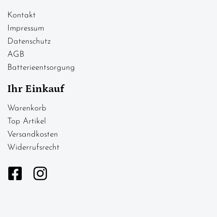
Kontakt
Impressum
Datenschutz
AGB
Batterieentsorgung
Ihr Einkauf
Warenkorb
Top Artikel
Versandkosten
Widerrufsrecht