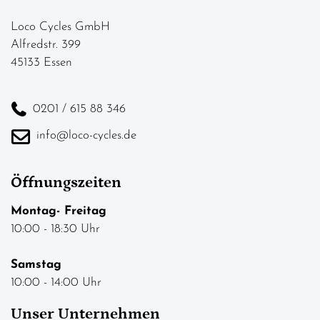
Loco Cycles GmbH
Alfredstr. 399
45133 Essen
0201 / 615 88 346
info@loco-cycles.de
Öffnungszeiten
Montag- Freitag
10:00 - 18:30 Uhr
Samstag
10:00 - 14:00 Uhr
Unser Unternehmen