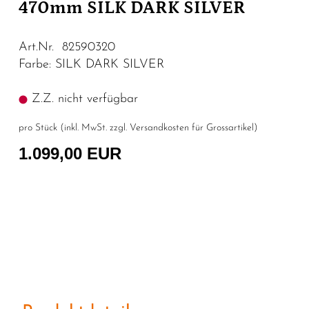
470mm SILK DARK SILVER
Art.Nr. 82590320
Farbe: SILK DARK SILVER
Z.Z. nicht verfügbar
pro Stück (inkl. MwSt. zzgl.
Versandkosten für Grossartikel
)
1.099,00 EUR