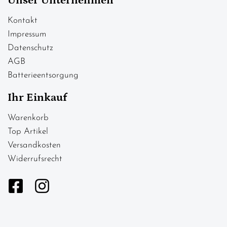
Unser Unternehmen
Kontakt
Impressum
Datenschutz
AGB
Batterieentsorgung
Ihr Einkauf
Warenkorb
Top Artikel
Versandkosten
Widerrufsrecht