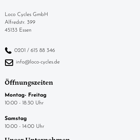
Loco Cycles GmbH
Alfredstr. 399
45133 Essen
0201 / 615 88 346
info@loco-cycles.de
Öffnungszeiten
Montag- Freitag
10:00 - 18:30 Uhr
Samstag
10:00 - 14:00 Uhr