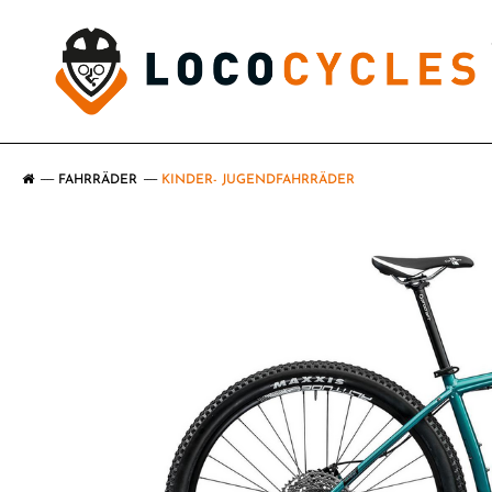
FAHRRÄDER
KINDER- JUGENDFAHRRÄDER