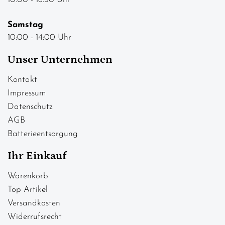
Samstag
10:00 - 14:00 Uhr
Unser Unternehmen
Kontakt
Impressum
Datenschutz
AGB
Batterieentsorgung
Ihr Einkauf
Warenkorb
Top Artikel
Versandkosten
Widerrufsrecht