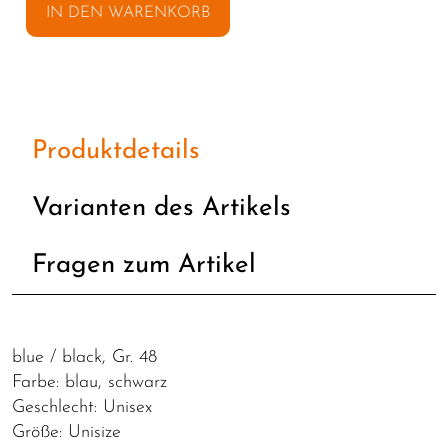
IN DEN WARENKORB
Produktdetails
Varianten des Artikels
Fragen zum Artikel
blue / black, Gr. 48
Farbe: blau, schwarz
Geschlecht: Unisex
Größe: Unisize