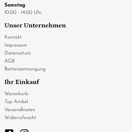
Samstag
10:00 - 14:00 Uhr
Unser Unternehmen
Kontakt
Impressum
Datenschutz
AGB
Batterieentsorgung
Ihr Einkauf
Warenkorb
Top Artikel
Versandkosten
Widerrufsrecht