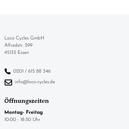
Loco Cycles GmbH
Alfredstr. 399
45133 Essen
0201 / 615 88 346
info@loco-cycles.de
Öffnungszeiten
Montag- Freitag
10:00 - 18:30 Uhr