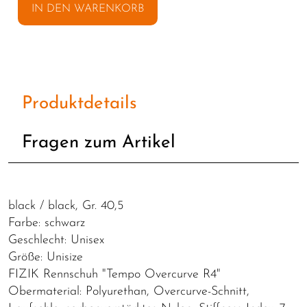
IN DEN WARENKORB
Produktdetails
Fragen zum Artikel
black / black, Gr. 40,5
Farbe: schwarz
Geschlecht: Unisex
Größe: Unisize
FIZIK Rennschuh "Tempo Overcurve R4"
Obermaterial: Polyurethan, Overcurve-Schnitt,