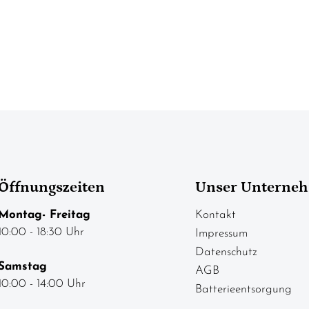
Öffnungszeiten
Unser Unterne
Montag- Freitag
Kontakt
10:00 - 18:30 Uhr
Impressum
Datenschutz
Samstag
AGB
10:00 - 14:00 Uhr
Batterieentsorgung