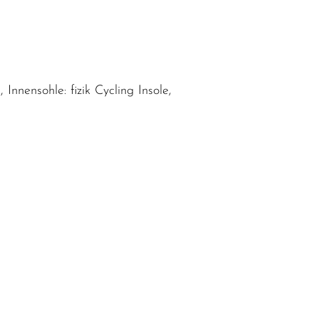
Innensohle: fizik Cycling Insole,