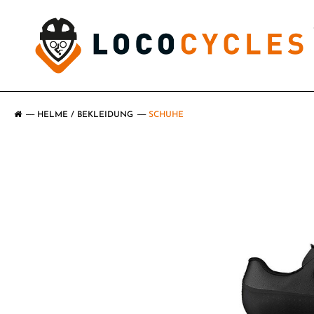
HELME / BEKLEIDUNG
SCHUHE