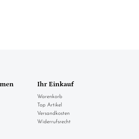
hmen
Ihr Einkauf
Warenkorb
Top Artikel
Versandkosten
Widerrufsrecht