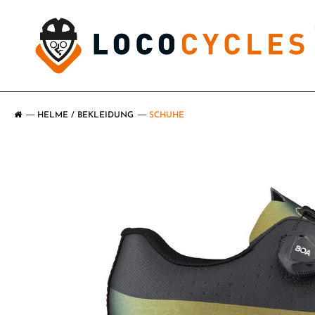
HELME / BEKLEIDUNG
SCHUHE