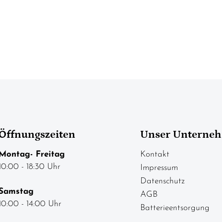
Öffnungszeiten
Unser Unterne
Montag- Freitag
Kontakt
10:00 - 18:30 Uhr
Impressum
Datenschutz
Samstag
AGB
10:00 - 14:00 Uhr
Batterieentsorgung