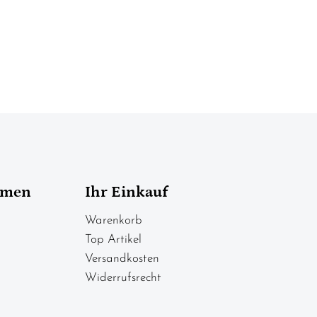
hmen
Ihr Einkauf
Warenkorb
Top Artikel
Versandkosten
Widerrufsrecht