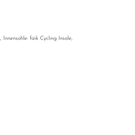
Innensohle: fizik Cycling Insole,