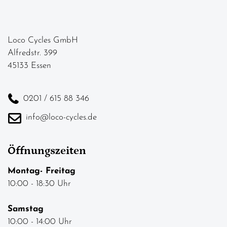
Loco Cycles GmbH
Alfredstr. 399
45133 Essen
0201 / 615 88 346
info@loco-cycles.de
Öffnungszeiten
Montag- Freitag
10:00 - 18:30 Uhr
Samstag
10:00 - 14:00 Uhr