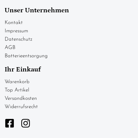
Unser Unternehmen
Kontakt
Impressum
Datenschutz
AGB
Batterieentsorgung
Ihr Einkauf
Warenkorb
Top Artikel
Versandkosten
Widerrufsrecht