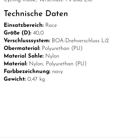
Technische Daten
Einsatzbereich:
Race
Größe (D):
40,0
Verschlusssystem:
BOA-Drehverschluss Li2
Obermaterial:
Polyurethan (PU)
Material Sohle:
Nylon
Material:
Nylon, Polyurethan (PU)
Farbbezeichnung:
navy
Gewicht:
0,47 kg