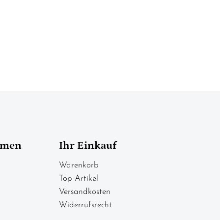
hmen
Ihr Einkauf
Warenkorb
Top Artikel
Versandkosten
Widerrufsrecht