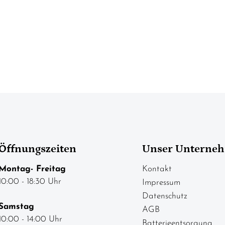
Öffnungszeiten
Unser Unterne
Montag- Freitag
Kontakt
10:00 - 18:30 Uhr
Impressum
Datenschutz
Samstag
AGB
10:00 - 14:00 Uhr
Batterieentsorgung