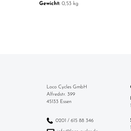
Gewicht:
0,53 kg
Loco Cycles GmbH
Alfredstr. 399
45133 Essen
0201 / 615 88 346