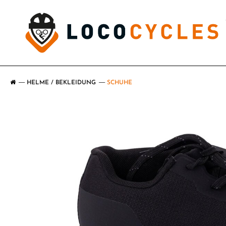
HELME / BEKLEIDUNG
SCHUHE