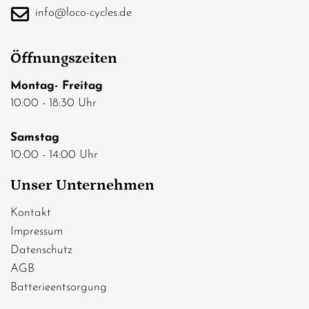
info@loco-cycles.de
Öffnungszeiten
Montag- Freitag
10:00 - 18:30 Uhr
Samstag
10:00 - 14:00 Uhr
Unser Unternehmen
Kontakt
Impressum
Datenschutz
AGB
Batterieentsorgung