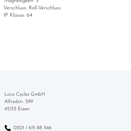
Tragfähigkeit: 5
Verschluss: Roll-Verschluss
IP Klasse: 64
Loco Cycles GmbH
Alfredstr. 399
45133 Essen
0201 / 615 88 346