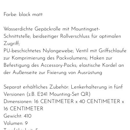
Farbe: black matt
Wasserdichte Gepäckrolle mit Mountingset-
Schnittstelle; beidseitiger Rollverschluss für optimalen
Zugriff;
PU-beschichtetes Nylongewebe; Ventil mit Griffschlaufe
zur Komprimierung des Packvolumens; Haken zur
Befestigung des Accessory-Packs; elastische Kordel an
der Außenseite zur Fixierung von Ausrüstung
Separat erhältliches Zubehör: Lenkerhalterung in fünf
Versionen (z.B. E241 Mounting-Set QR)
Dimensionen: 16 CENTIMETER x 40 CENTIMETER x
16 CENTIMETER
Gewicht: 410
Volumen: 9