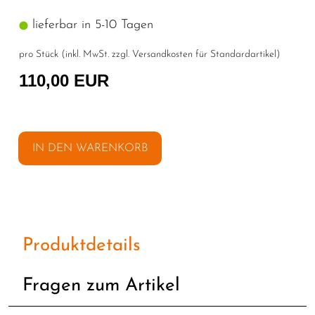
lieferbar in 5-10 Tagen
pro Stück (inkl. MwSt. zzgl.
Versandkosten für Standardartikel
)
110,00 EUR
IN DEN WARENKORB
Produktdetails
Fragen zum Artikel