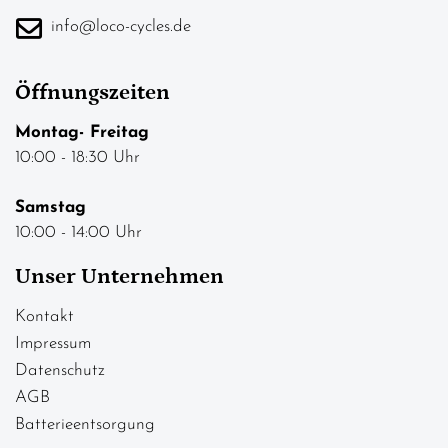
info@loco-cycles.de
Öffnungszeiten
Montag- Freitag
10:00 - 18:30 Uhr
Samstag
10:00 - 14:00 Uhr
Unser Unternehmen
Kontakt
Impressum
Datenschutz
AGB
Batterieentsorgung