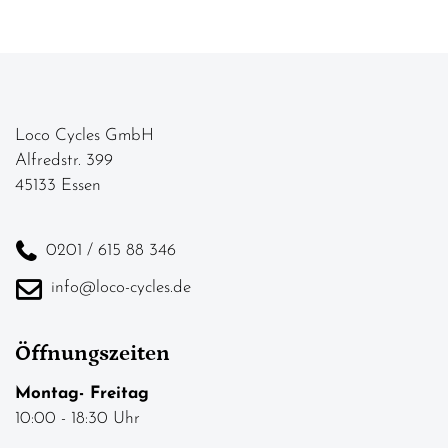
Loco Cycles GmbH
Alfredstr. 399
45133 Essen
0201 / 615 88 346
info@loco-cycles.de
Öffnungszeiten
Montag- Freitag
10:00 - 18:30 Uhr