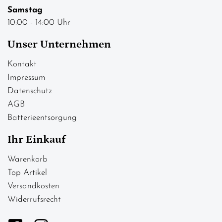
Samstag
10:00 - 14:00 Uhr
Unser Unternehmen
Kontakt
Impressum
Datenschutz
AGB
Batterieentsorgung
Ihr Einkauf
Warenkorb
Top Artikel
Versandkosten
Widerrufsrecht