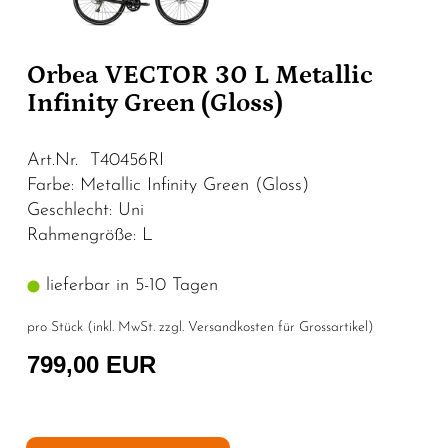
Orbea VECTOR 30 L Metallic
Infinity Green (Gloss)
Art.Nr. T40456RI
Farbe: Metallic Infinity Green (Gloss)
Geschlecht: Uni
Rahmengröße: L
lieferbar in 5-10 Tagen
pro Stück (inkl. MwSt. zzgl.
Versandkosten für Grossartikel
)
799,00 EUR