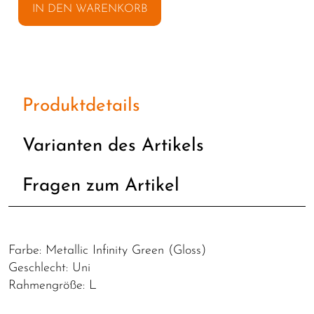
IN DEN WARENKORB
Produktdetails
Varianten des Artikels
Fragen zum Artikel
Farbe: Metallic Infinity Green (Gloss)
Geschlecht: Uni
Rahmengröße: L