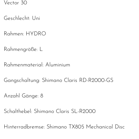
Vector 30
Geschlecht: Uni
Rahmen: HYDRO
Rahmengröße: L
Rahmenmaterial: Aluminium
Gangschaltung: Shimano Claris RD-R2000-GS
Anzahl Gänge: 8
Schalthebel: Shimano Claris SL-R2000
Hinterradbremse: Shimano TX805 Mechanical Disc