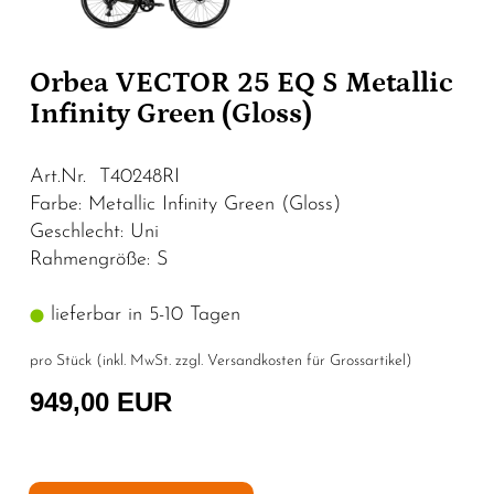
Orbea VECTOR 25 EQ S Metallic
Infinity Green (Gloss)
Art.Nr. T40248RI
Farbe: Metallic Infinity Green (Gloss)
Geschlecht: Uni
Rahmengröße: S
lieferbar in 5-10 Tagen
pro Stück (inkl. MwSt. zzgl.
Versandkosten für Grossartikel
)
949,00 EUR