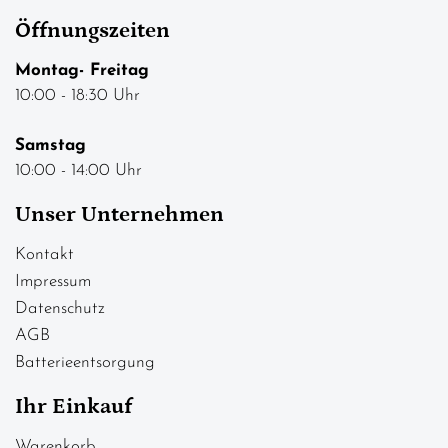
Öffnungszeiten
Montag- Freitag
10:00 - 18:30 Uhr
Samstag
10:00 - 14:00 Uhr
Unser Unternehmen
Kontakt
Impressum
Datenschutz
AGB
Batterieentsorgung
Ihr Einkauf
Warenkorb