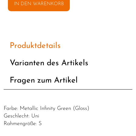
IN DEN WARENKORB
Produktdetails
Varianten des Artikels
Fragen zum Artikel
Farbe: Metallic Infinity Green (Gloss)
Geschlecht: Uni
Rahmengröße: S