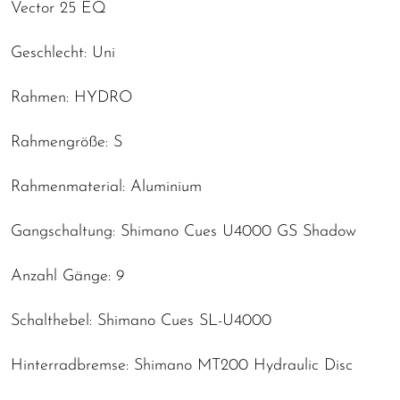
Vector 25 EQ
Geschlecht: Uni
Rahmen: HYDRO
Rahmengröße: S
Rahmenmaterial: Aluminium
Gangschaltung: Shimano Cues U4000 GS Shadow
Anzahl Gänge: 9
Schalthebel: Shimano Cues SL-U4000
Hinterradbremse: Shimano MT200 Hydraulic Disc