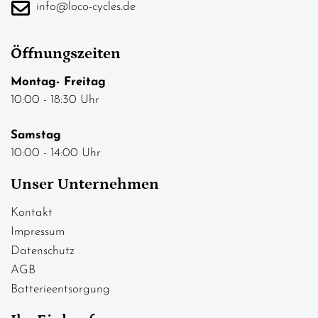
info@loco-cycles.de
Öffnungszeiten
Montag- Freitag
10:00 - 18:30 Uhr
Samstag
10:00 - 14:00 Uhr
Unser Unternehmen
Kontakt
Impressum
Datenschutz
AGB
Batterieentsorgung