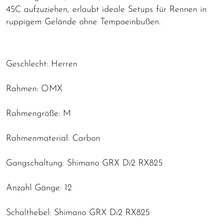
45C aufzuziehen, erlaubt ideale Setups für Rennen in
ruppigem Gelände ohne Tempoeinbußen.
Geschlecht: Herren
Rahmen: OMX
Rahmengröße: M
Rahmenmaterial: Carbon
Gangschaltung: Shimano GRX Di2 RX825
Anzahl Gänge: 12
Schalthebel: Shimano GRX Di2 RX825