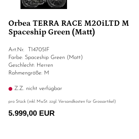
Orbea TERRA RACE M20iLTD M
Spaceship Green (Matt)
Art.Nr. T14705IF
Farbe: Spaceship Green (Matt)
Geschlecht: Herren
Rahmengröße: M
Z.Z. nicht verfügbar
pro Stück (inkl. MwSt. zzgl.
Versandkosten für Grossartikel
)
5.999,00 EUR