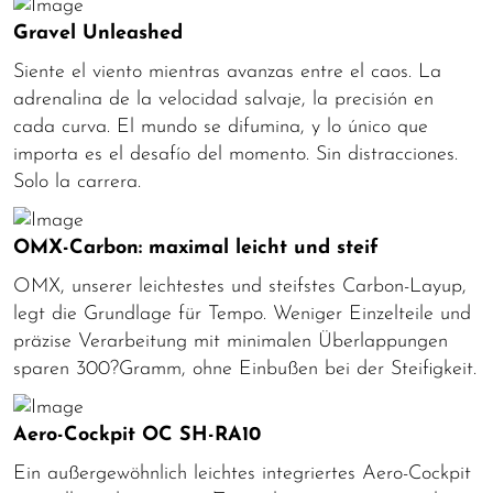
Gravel Unleashed
Siente el viento mientras avanzas entre el caos. La
adrenalina de la velocidad salvaje, la precisión en
cada curva. El mundo se difumina, y lo único que
importa es el desafío del momento. Sin distracciones.
Solo la carrera.
OMX-Carbon: maximal leicht und steif
OMX, unserer leichtestes und steifstes Carbon-Layup,
legt die Grundlage für Tempo. Weniger Einzelteile und
präzise Verarbeitung mit minimalen Überlappungen
sparen 300?Gramm, ohne Einbußen bei der Steifigkeit.
Aero-Cockpit OC SH-RA10
Ein außergewöhnlich leichtes integriertes Aero-Cockpit