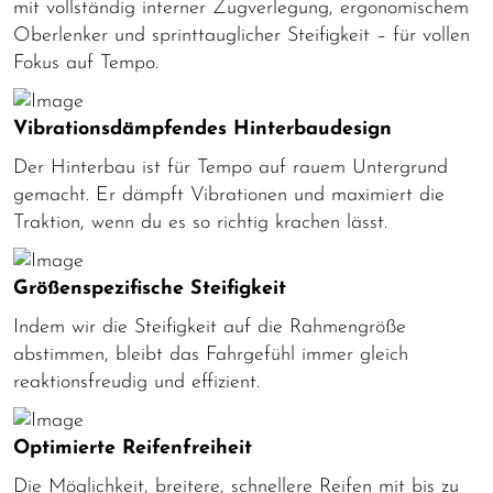
mit vollständig interner Zugverlegung, ergonomischem
Oberlenker und sprinttauglicher Steifigkeit – für vollen
Fokus auf Tempo.
Vibrationsdämpfendes Hinterbaudesign
Der Hinterbau ist für Tempo auf rauem Untergrund
gemacht. Er dämpft Vibrationen und maximiert die
Traktion, wenn du es so richtig krachen lässt.
Größenspezifische Steifigkeit
Indem wir die Steifigkeit auf die Rahmengröße
abstimmen, bleibt das Fahrgefühl immer gleich
reaktionsfreudig und effizient.
Optimierte Reifenfreiheit
Die Möglichkeit, breitere, schnellere Reifen mit bis zu