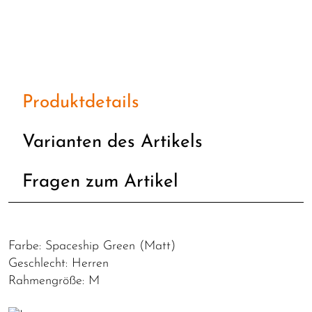
Produktdetails
Varianten des Artikels
Fragen zum Artikel
Farbe: Spaceship Green (Matt)
Geschlecht: Herren
Rahmengröße: M