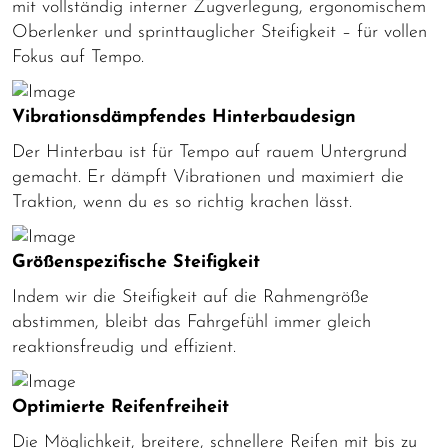
mit vollständig interner Zugverlegung, ergonomischem
Oberlenker und sprinttauglicher Steifigkeit – für vollen
Fokus auf Tempo.
Vibrationsdämpfendes Hinterbaudesign
Der Hinterbau ist für Tempo auf rauem Untergrund
gemacht. Er dämpft Vibrationen und maximiert die
Traktion, wenn du es so richtig krachen lässt.
Größenspezifische Steifigkeit
Indem wir die Steifigkeit auf die Rahmengröße
abstimmen, bleibt das Fahrgefühl immer gleich
reaktionsfreudig und effizient.
Optimierte Reifenfreiheit
Die Möglichkeit, breitere, schnellere Reifen mit bis zu