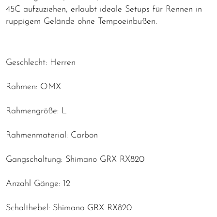
45C aufzuziehen, erlaubt ideale Setups für Rennen in
ruppigem Gelände ohne Tempoeinbußen.
Geschlecht: Herren
Rahmen: OMX
Rahmengröße: L
Rahmenmaterial: Carbon
Gangschaltung: Shimano GRX RX820
Anzahl Gänge: 12
Schalthebel: Shimano GRX RX820