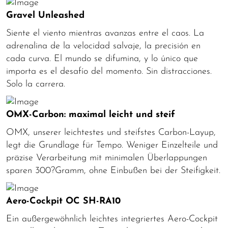
Gravel Unleashed
Siente el viento mientras avanzas entre el caos. La
adrenalina de la velocidad salvaje, la precisión en
cada curva. El mundo se difumina, y lo único que
importa es el desafío del momento. Sin distracciones.
Solo la carrera.
OMX-Carbon: maximal leicht und steif
OMX, unserer leichtestes und steifstes Carbon-Layup,
legt die Grundlage für Tempo. Weniger Einzelteile und
präzise Verarbeitung mit minimalen Überlappungen
sparen 300?Gramm, ohne Einbußen bei der Steifigkeit.
Aero-Cockpit OC SH-RA10
Ein außergewöhnlich leichtes integriertes Aero-Cockpit