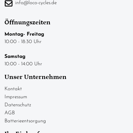
info@loco-cycles.de
Öffnungszeiten
Montag- Freitag
10:00 - 18:30 Uhr
Samstag
10:00 - 14:00 Uhr
Unser Unternehmen
Kontakt
Impressum
Datenschutz
AGB
Batterieentsorgung