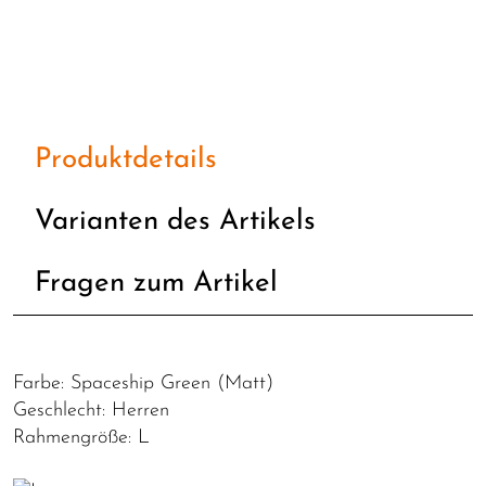
Produktdetails
Varianten des Artikels
Fragen zum Artikel
Farbe: Spaceship Green (Matt)
Geschlecht: Herren
Rahmengröße: L