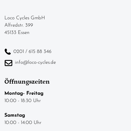
Loco Cycles GmbH
Alfredstr. 399
45133 Essen
0201 / 615 88 346
info@loco-cycles.de
Öffnungszeiten
Montag- Freitag
10:00 - 18:30 Uhr
Samstag
10:00 - 14:00 Uhr