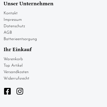
Unser Unternehmen
Kontakt
Impressum
Datenschutz
AGB
Batterieentsorgung
Ihr Einkauf
Warenkorb
Top Artikel
Versandkosten
Widerrufsrecht