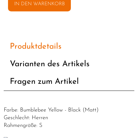
IN DEN WARENKORB
Produktdetails
Varianten des Artikels
Fragen zum Artikel
Farbe: Bumblebee Yellow - Black (Matt)
Geschlecht: Herren
Rahmengröße: S