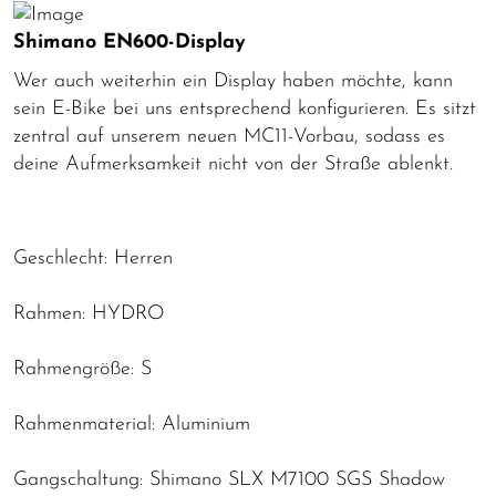
Shimano EN600-Display
Wer auch weiterhin ein Display haben möchte, kann
sein E-Bike bei uns entsprechend konfigurieren. Es sitzt
zentral auf unserem neuen MC11-Vorbau, sodass es
deine Aufmerksamkeit nicht von der Straße ablenkt.
Geschlecht: Herren
Rahmen: HYDRO
Rahmengröße: S
Rahmenmaterial: Aluminium
Gangschaltung: Shimano SLX M7100 SGS Shadow