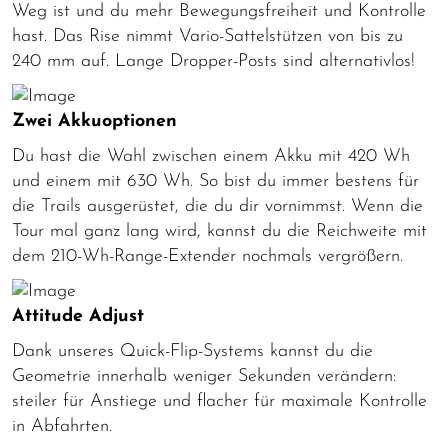
Weg ist und du mehr Bewegungsfreiheit und Kontrolle
hast. Das Rise nimmt Vario-Sattelstützen von bis zu
240 mm auf. Lange Dropper-Posts sind alternativlos!
Zwei Akkuoptionen
Du hast die Wahl zwischen einem Akku mit 420 Wh
und einem mit 630 Wh. So bist du immer bestens für
die Trails ausgerüstet, die du dir vornimmst. Wenn die
Tour mal ganz lang wird, kannst du die Reichweite mit
dem 210-Wh-Range-Extender nochmals vergrößern.
Attitude Adjust
Dank unseres Quick-Flip-Systems kannst du die
Geometrie innerhalb weniger Sekunden verändern:
steiler für Anstiege und flacher für maximale Kontrolle
in Abfahrten.