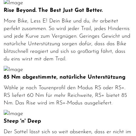
Rise Beyond. The Best Just Got Better.
More Bike, Less E! Dein Bike und du, ihr arbeitet
perfekt zusammen. So wird jeder Trail, jedes Hindernis
und jede Kurve zum Vergnügen. Geringes Gewicht und
natürliche Unterstützung sorgen dafür, dass das Bike
blitzschnell reagiert und sich so großartig fährt, dass
du eins wirst mit dem Trail.
85 Nm abgestimmte, natürliche Unterstützung
Wähle je nach Tourenprofil den Modus RS oder RS+.
RS liefert 60 Nm für mehr Reichweite, RS+ bietet 85
Nm. Das Rise wird im RS+-Modus ausgeliefert.
Steep 'n' Deep
Der Sattel lässt sich so weit absenken, dass er nicht im