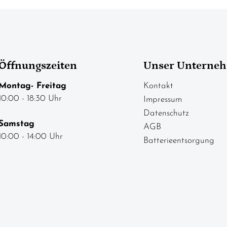
Öffnungszeiten
Unser Unterne
Montag- Freitag
Kontakt
10:00 - 18:30 Uhr
Impressum
Datenschutz
Samstag
AGB
10:00 - 14:00 Uhr
Batterieentsorgung