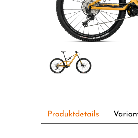
Produktdetails
Varian