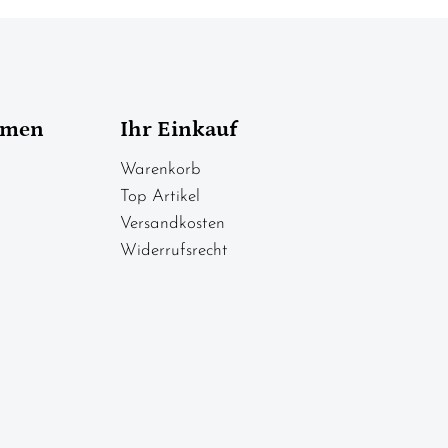
hmen
Ihr Einkauf
Warenkorb
Top Artikel
Versandkosten
Widerrufsrecht