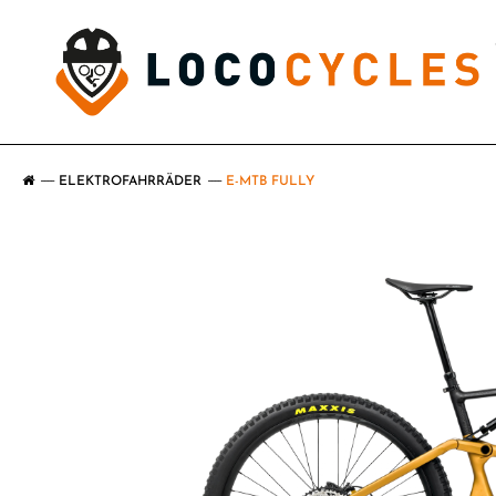
ELEKTROFAHRRÄDER
E-MTB FULLY