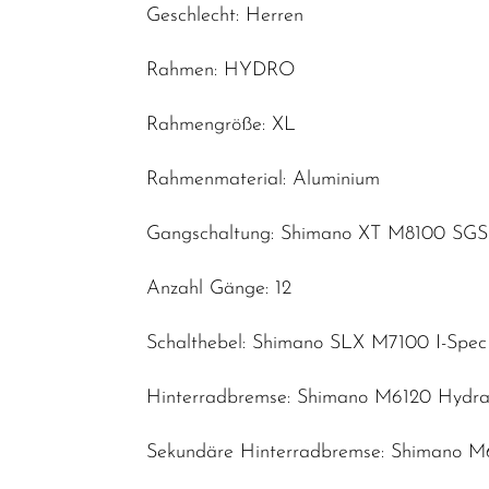
Geschlecht: Herren
Rahmen: HYDRO
Rahmengröße: XL
Rahmenmaterial: Aluminium
Gangschaltung: Shimano XT M8100 SGS
Anzahl Gänge: 12
Schalthebel: Shimano SLX M7100 I-Spe
Hinterradbremse: Shimano M6120 Hydrau
Sekundäre Hinterradbremse: Shimano M6