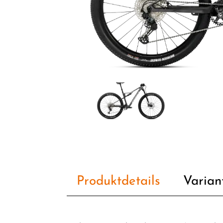
Produktdetails
Varian