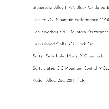
Steuersatz: Alloy 1-1/2", Black Oxidated 
Lenker: OC Mountain Performance MP3
Lenkervorbau: OC Mountain Performanc
Lenkerband Griffe: OC Lock On
Sattel: Selle Italia Model X Greentech
Sattelstütze: OC Mountain Control MC2
Räder: Alloy, 26c, 28H, TLR