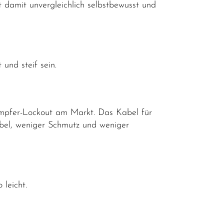
amit unvergleichlich selbstbewusst und
 und steif sein.
Dämpfer-Lockout am Markt. Das Kabel für
bel, weniger Schmutz und weniger
leicht.