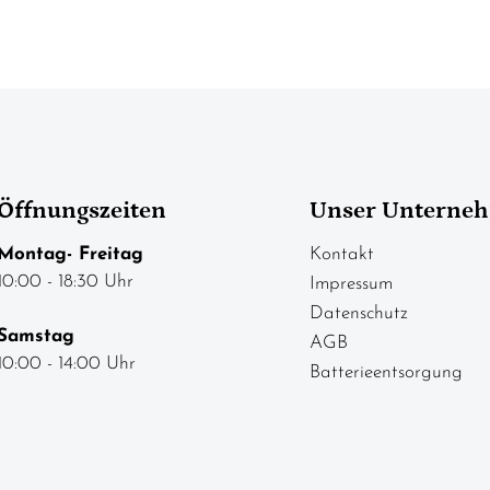
Öffnungszeiten
Unser Unterne
Montag- Freitag
Kontakt
10:00 - 18:30 Uhr
Impressum
Datenschutz
Samstag
AGB
10:00 - 14:00 Uhr
Batterieentsorgung