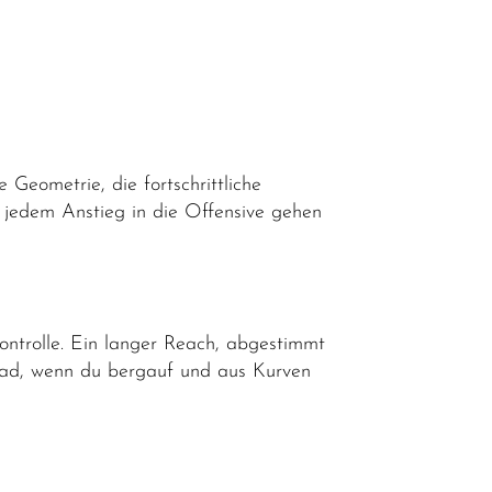
Geometrie, die fortschrittliche
n jedem Anstieg in die Offensive gehen
ontrolle. Ein langer Reach, abgestimmt
rad, wenn du bergauf und aus Kurven