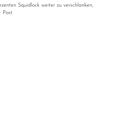
ezenten Squidlock weiter zu verschlanken,
 Post.