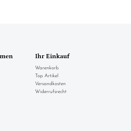
hmen
Ihr Einkauf
Warenkorb
Top Artikel
Versandkosten
Widerrufsrecht