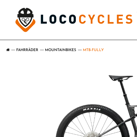
FAHRRÄDER
MOUNTAINBIKES
MTB-FULLY