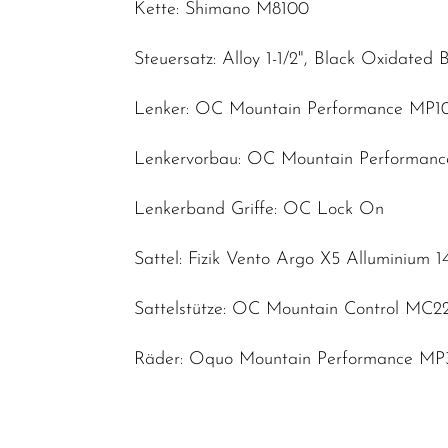
Kette: Shimano M8100
Steuersatz: Alloy 1-1/2", Black Oxidated 
Lenker: OC Mountain Performance MP1
Lenkervorbau: OC Mountain Performanc
Lenkerband Griffe: OC Lock On
Sattel: Fizik Vento Argo X5 Alluminium
Sattelstütze: OC Mountain Control MC2
Räder: Oquo Mountain Performance 