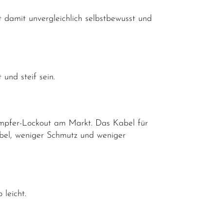
amit unvergleichlich selbstbewusst und
 und steif sein.
Dämpfer-Lockout am Markt. Das Kabel für
bel, weniger Schmutz und weniger
leicht.