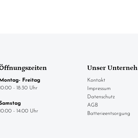
Öffnungszeiten
Unser Unterne
Montag- Freitag
Kontakt
10:00 - 18:30 Uhr
Impressum
Datenschutz
Samstag
AGB
10:00 - 14:00 Uhr
Batterieentsorgung