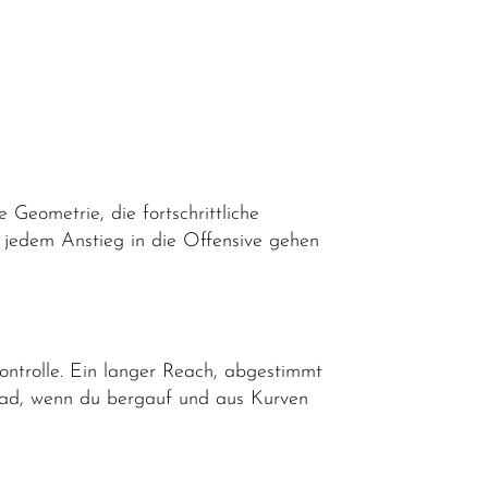
Geometrie, die fortschrittliche
n jedem Anstieg in die Offensive gehen
ontrolle. Ein langer Reach, abgestimmt
rad, wenn du bergauf und aus Kurven