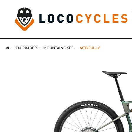
FAHRRÄDER
MOUNTAINBIKES
MTB-FULLY