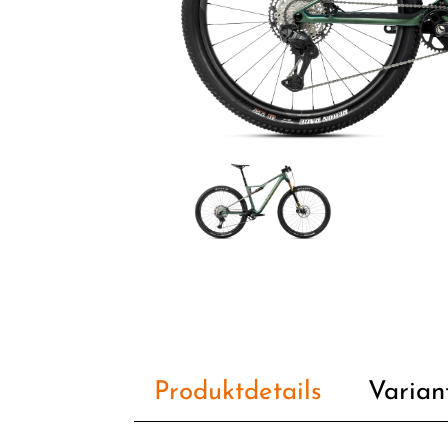
Produktdetails
Varian