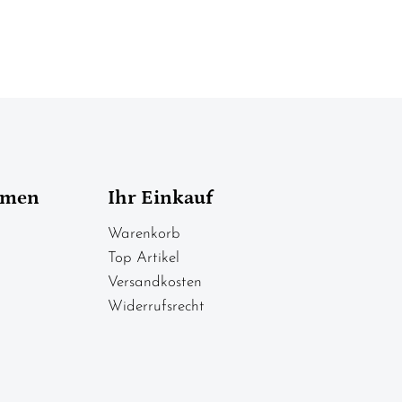
hmen
Ihr Einkauf
Warenkorb
Top Artikel
Versandkosten
Widerrufsrecht