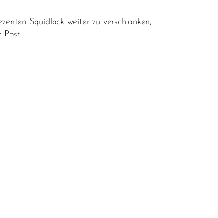
ezenten Squidlock weiter zu verschlanken,
 Post.