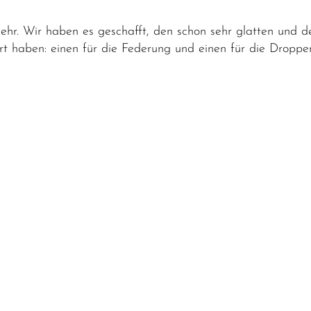
ehr. Wir haben es geschafft, den schon sehr glatten und d
rt haben: einen für die Federung und einen für die Dropper
S