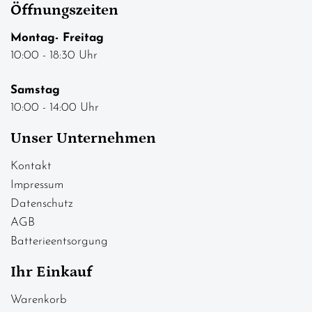
Öffnungszeiten
Montag- Freitag
10:00 - 18:30 Uhr
Samstag
10:00 - 14:00 Uhr
Unser Unternehmen
Kontakt
Impressum
Datenschutz
AGB
Batterieentsorgung
Ihr Einkauf
Warenkorb