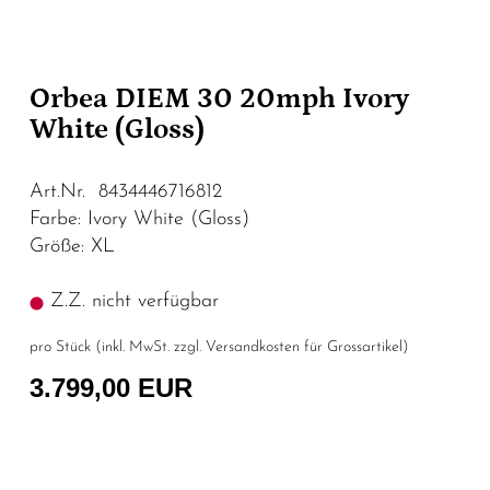
Orbea DIEM 30 20mph Ivory
White (Gloss)
Art.Nr. 8434446716812
Farbe: Ivory White (Gloss)
Größe: XL
Z.Z. nicht verfügbar
pro Stück (inkl. MwSt. zzgl.
Versandkosten für Grossartikel
)
3.799,00 EUR