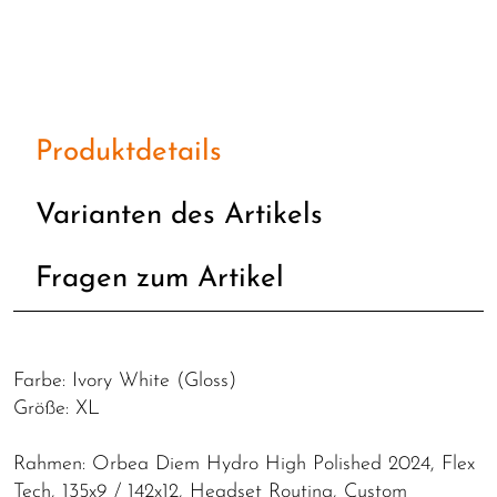
Produktdetails
Varianten des Artikels
Fragen zum Artikel
Farbe: Ivory White (Gloss)
Größe: XL
Rahmen: Orbea Diem Hydro High Polished 2024, Flex
Tech, 135x9 / 142x12, Headset Routing, Custom