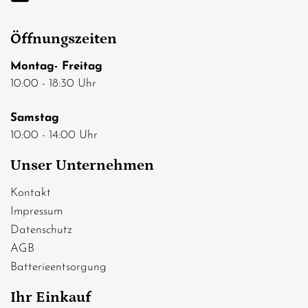
Öffnungszeiten
Montag- Freitag
10:00 - 18:30 Uhr
Samstag
10:00 - 14:00 Uhr
Unser Unternehmen
Kontakt
Impressum
Datenschutz
AGB
Batterieentsorgung
Ihr Einkauf