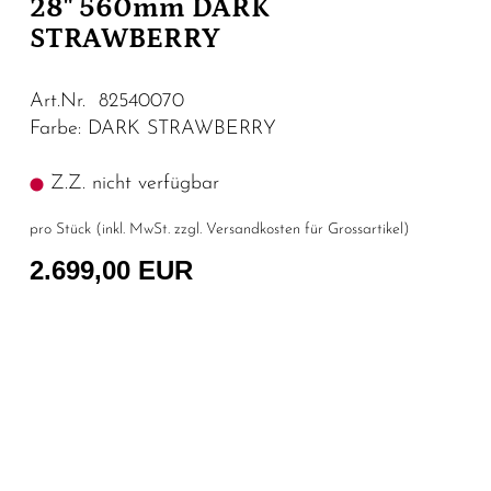
28" 560mm DARK
STRAWBERRY
Art.Nr. 82540070
Farbe: DARK STRAWBERRY
Z.Z. nicht verfügbar
pro Stück (inkl. MwSt. zzgl.
Versandkosten für Grossartikel
)
2.699,00 EUR