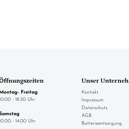
Öffnungszeiten
Unser Unterne
Montag- Freitag
Kontakt
10:00 - 18:30 Uhr
Impressum
Datenschutz
Samstag
AGB
10:00 - 14:00 Uhr
Batterieentsorgung