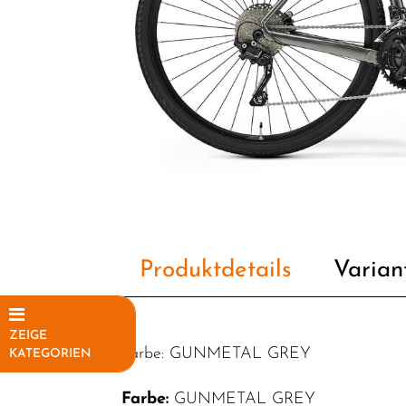
Produktdetails
Varian
ZEIGE
Farbe: GUNMETAL GREY
KATEGORIEN
Elektrofahrräder
Farbe:
GUNMETAL GREY