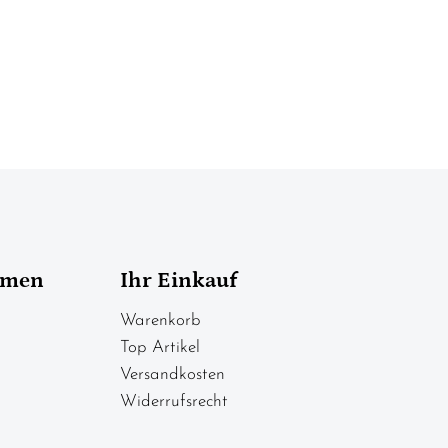
hmen
Ihr Einkauf
Warenkorb
Top Artikel
Versandkosten
Widerrufsrecht