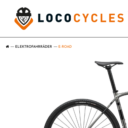
ELEKTROFAHRRÄDER
E-ROAD