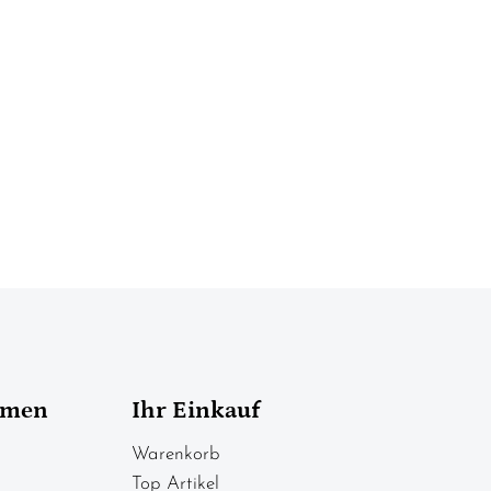
hmen
Ihr Einkauf
Warenkorb
Top Artikel