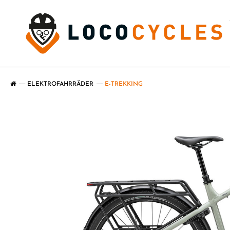
ELEKTROFAHRRÄDER
E-TREKKING