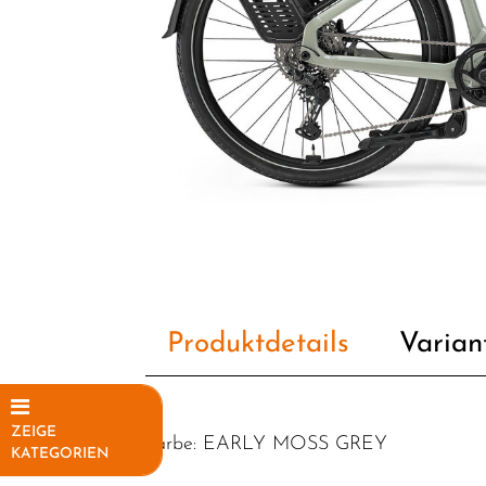
Produktdetails
Varian
ZEIGE
Farbe: EARLY MOSS GREY
KATEGORIEN