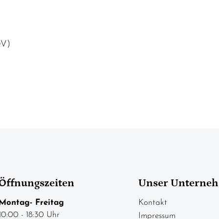
0V)
Öffnungszeiten
Unser Unterne
Montag- Freitag
Kontakt
10:00 - 18:30 Uhr
Impressum