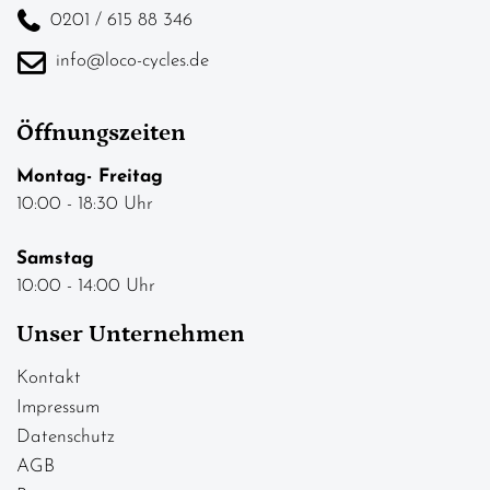
0201 / 615 88 346
info@loco-cycles.de
Öffnungszeiten
Montag- Freitag
10:00 - 18:30 Uhr
Samstag
10:00 - 14:00 Uhr
Unser Unternehmen
Kontakt
Impressum
Datenschutz
AGB