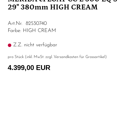
29" 380mm HIGH CREAM
Art.Nr. 82530740
Farbe: HIGH CREAM
Z.Z. nicht verfügbar
pro Stück (inkl. MwSt. zzgl.
Versandkosten für Grossartikel
)
4.399,00 EUR