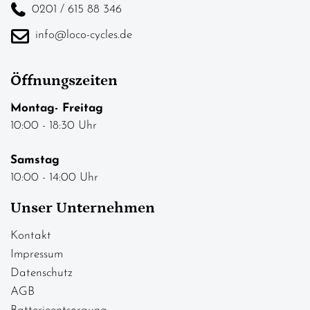
0201 / 615 88 346
info@loco-cycles.de
Öffnungszeiten
Montag- Freitag
10:00 - 18:30 Uhr
Samstag
10:00 - 14:00 Uhr
Unser Unternehmen
Kontakt
Impressum
Datenschutz
AGB