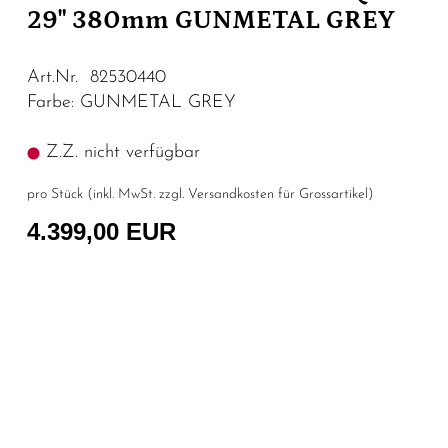
29" 380mm GUNMETAL GREY
Art.Nr. 82530440
Farbe: GUNMETAL GREY
Z.Z. nicht verfügbar
pro Stück (inkl. MwSt. zzgl.
Versandkosten für Grossartikel
)
4.399,00 EUR