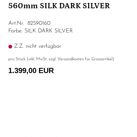
560mm SILK DARK SILVER
Art.Nr. 82590160
Farbe: SILK DARK SILVER
Z.Z. nicht verfügbar
pro Stück (inkl. MwSt. zzgl.
Versandkosten für Grossartikel
)
1.399,00 EUR