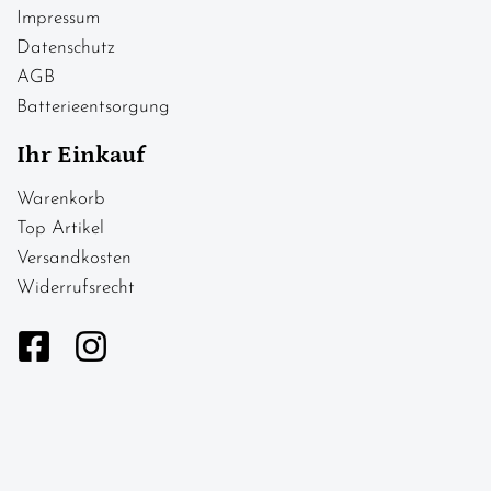
Impressum
Datenschutz
AGB
Batterieentsorgung
Ihr Einkauf
Warenkorb
Top Artikel
Versandkosten
Widerrufsrecht