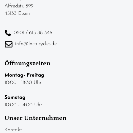
Alfredstr. 399
45133 Essen
0201 / 615 88 346
info@loco-cycles.de
Öffnungszeiten
Montag- Freitag
10:00 - 18:30 Uhr
Samstag
10:00 - 14:00 Uhr
Unser Unternehmen
Kontakt