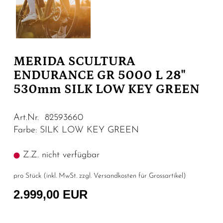
MERIDA SCULTURA
ENDURANCE GR 5000 L 28"
530mm SILK LOW KEY GREEN
Art.Nr. 82593660
Farbe: SILK LOW KEY GREEN
Z.Z. nicht verfügbar
pro Stück (inkl. MwSt. zzgl.
Versandkosten für Grossartikel
)
2.999,00 EUR