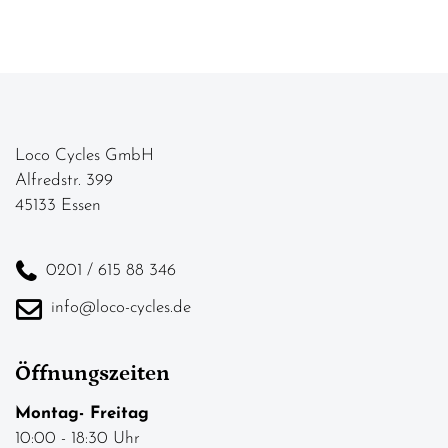
Loco Cycles GmbH
Alfredstr. 399
45133 Essen
0201 / 615 88 346
info@loco-cycles.de
Öffnungszeiten
Montag- Freitag
10:00 - 18:30 Uhr