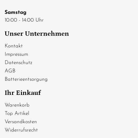
Samstag
10:00 - 14:00 Uhr
Unser Unternehmen
Kontakt
Impressum
Datenschutz
AGB
Batterieentsorgung
Ihr Einkauf
Warenkorb
Top Artikel
Versandkosten
Widerrufsrecht