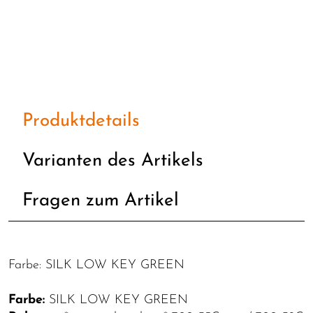
Produktdetails
Varianten des Artikels
Fragen zum Artikel
Farbe: SILK LOW KEY GREEN
Farbe:
SILK LOW KEY GREEN