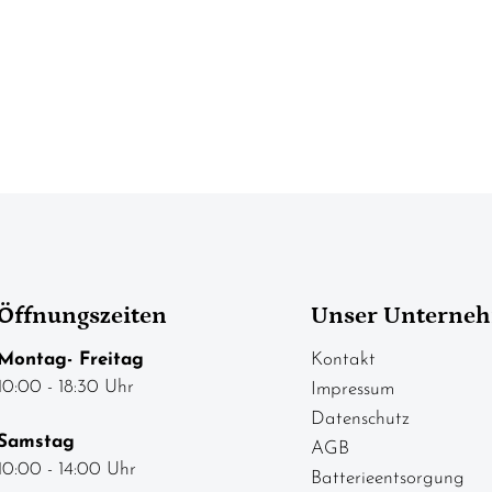
Öffnungszeiten
Unser Unterne
Montag- Freitag
Kontakt
10:00 - 18:30 Uhr
Impressum
Datenschutz
Samstag
AGB
10:00 - 14:00 Uhr
Batterieentsorgung