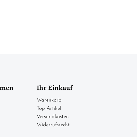
hmen
Ihr Einkauf
Warenkorb
Top Artikel
Versandkosten
Widerrufsrecht