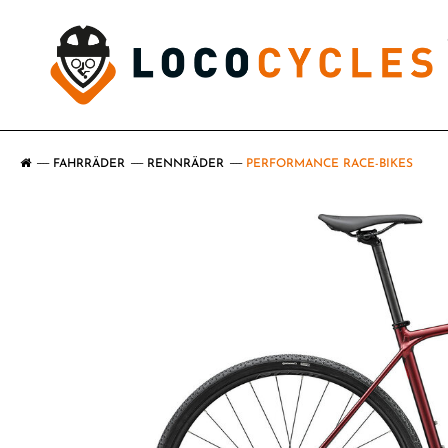
FAHRRÄDER
RENNRÄDER
PERFORMANCE RACE-BIKES