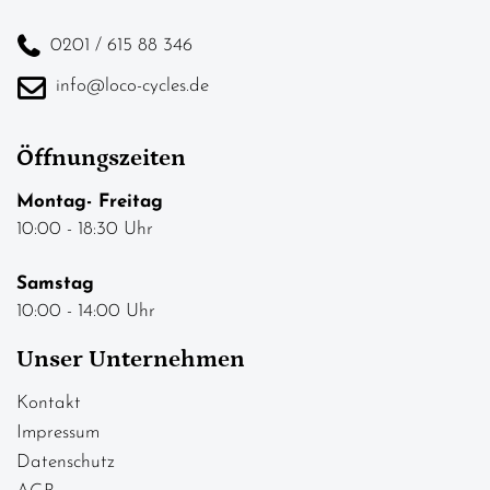
0201 / 615 88 346
info@loco-cycles.de
Öffnungszeiten
Montag- Freitag
10:00 - 18:30 Uhr
Samstag
10:00 - 14:00 Uhr
Unser Unternehmen
Kontakt
Impressum
Datenschutz