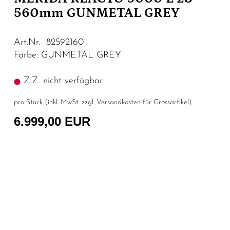
560mm GUNMETAL GREY
Art.Nr. 82592160
Farbe: GUNMETAL GREY
Z.Z. nicht verfügbar
pro Stück (inkl. MwSt. zzgl.
Versandkosten für Grossartikel
)
6.999,00 EUR