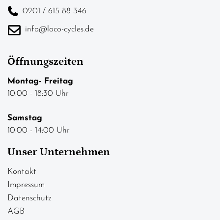
0201 / 615 88 346
info@loco-cycles.de
Öffnungszeiten
Montag- Freitag
10:00 - 18:30 Uhr
Samstag
10:00 - 14:00 Uhr
Unser Unternehmen
Kontakt
Impressum
Datenschutz
AGB