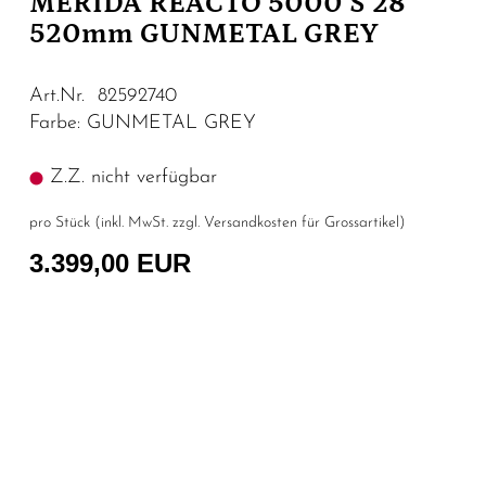
MERIDA REACTO 5000 S 28"
520mm GUNMETAL GREY
Art.Nr. 82592740
Farbe: GUNMETAL GREY
Z.Z. nicht verfügbar
pro Stück (inkl. MwSt. zzgl.
Versandkosten für Grossartikel
)
3.399,00 EUR