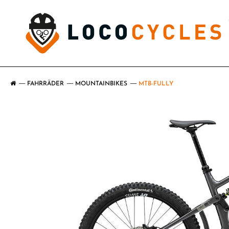
FAHRRÄDER
MOUNTAINBIKES
MTB-FULLY