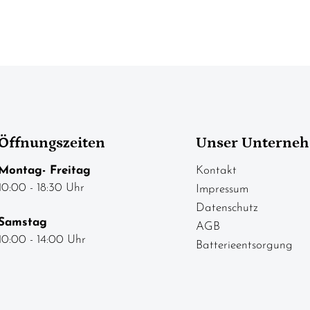
Öffnungszeiten
Unser Unterne
Montag- Freitag
Kontakt
10:00 - 18:30 Uhr
Impressum
Datenschutz
Samstag
AGB
10:00 - 14:00 Uhr
Batterieentsorgung