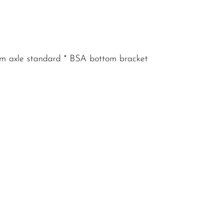
12mm axle standard * BSA bottom bracket