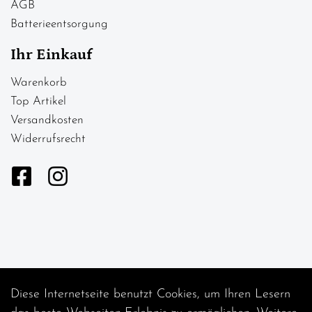
AGB
Batterieentsorgung
Ihr Einkauf
Warenkorb
Top Artikel
Versandkosten
Widerrufsrecht
Diese Internetseite benutzt Cookies, um Ihren Lesern
Auftrag widerrufen