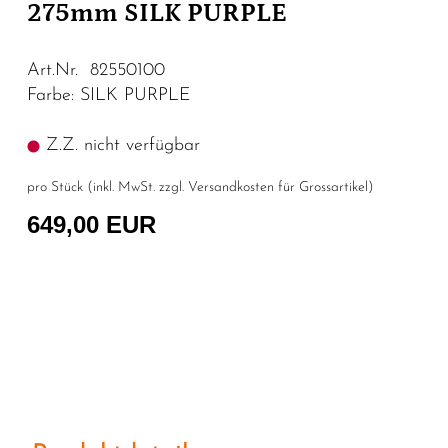
275mm SILK PURPLE
Art.Nr. 82550100
Farbe: SILK PURPLE
Z.Z. nicht verfügbar
pro Stück (inkl. MwSt. zzgl.
Versandkosten für Grossartikel
)
649,00 EUR