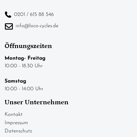
0201 / 615 88 346
info@loco-cycles.de
Öffnungszeiten
Montag- Freitag
10:00 - 18:30 Uhr
Samstag
10:00 - 14:00 Uhr
Unser Unternehmen
Kontakt
Impressum
Datenschutz