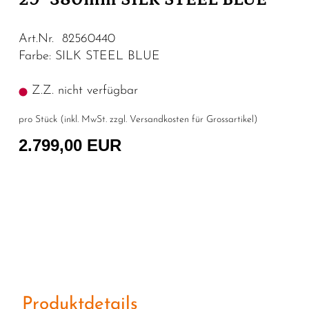
Art.Nr. 82560440
Farbe: SILK STEEL BLUE
Z.Z. nicht verfügbar
pro Stück (inkl. MwSt. zzgl.
Versandkosten für Grossartikel
)
2.799,00 EUR
Produktdetails