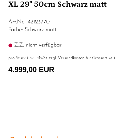
XL 29" 50cm Schwarz matt
Art.Nr. 42123770
Farbe: Schwarz matt
Z.Z. nicht verfügbar
pro Stück (inkl. MwSt. zzgl.
Versandkosten für Grossartikel
)
4.999,00 EUR