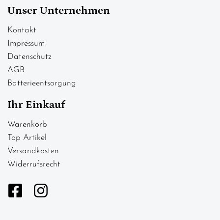
Unser Unternehmen
Kontakt
Impressum
Datenschutz
AGB
Batterieentsorgung
Ihr Einkauf
Warenkorb
Top Artikel
Versandkosten
Widerrufsrecht