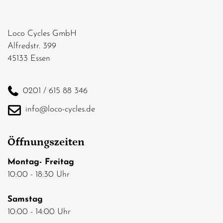
Loco Cycles GmbH
Alfredstr. 399
45133 Essen
0201 / 615 88 346
info@loco-cycles.de
Öffnungszeiten
Montag- Freitag
10:00 - 18:30 Uhr
Samstag
10:00 - 14:00 Uhr