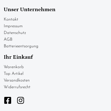
Unser Unternehmen
Kontakt
Impressum
Datenschutz
AGB
Batterieentsorgung
Ihr Einkauf
Warenkorb
Top Artikel
Versandkosten
Widerrufsrecht