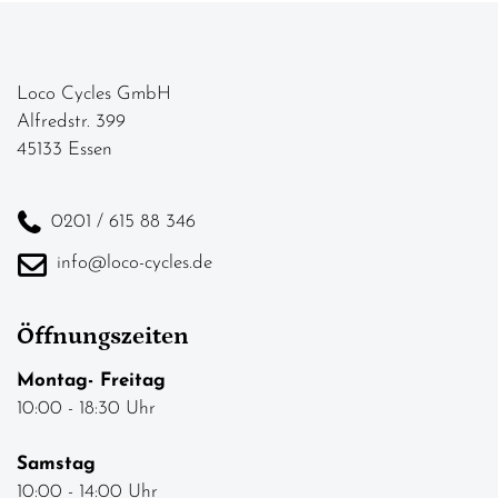
Loco Cycles GmbH
Alfredstr. 399
45133 Essen
0201 / 615 88 346
info@loco-cycles.de
Öffnungszeiten
Montag- Freitag
10:00 - 18:30 Uhr
Samstag
10:00 - 14:00 Uhr