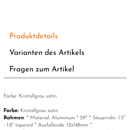
Produktdetails
Varianten des Artikels
Fragen zum Artikel
Farbe: Kristallgrau satin
Farbe:
Kristallgrau satin
Rahmen
: * Material: Aluminium * 29" * Steuerrohr: 1.5"
- 1.8" tapered * Ausfallende: 12x148mm *