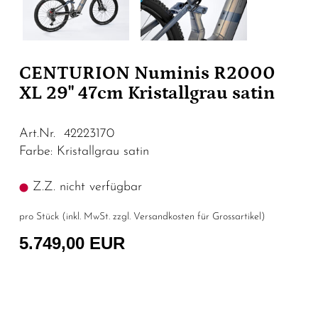
CENTURION Numinis R2000
XL 29" 47cm Kristallgrau satin
Art.Nr. 42223170
Farbe: Kristallgrau satin
Z.Z. nicht verfügbar
pro Stück (inkl. MwSt. zzgl.
Versandkosten für Grossartikel
)
5.749,00 EUR