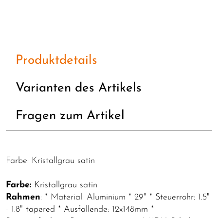
Produktdetails
Varianten des Artikels
Fragen zum Artikel
Farbe: Kristallgrau satin
Farbe:
Kristallgrau satin
Rahmen
: * Material: Aluminium * 29" * Steuerrohr: 1.5"
- 1.8" tapered * Ausfallende: 12x148mm *