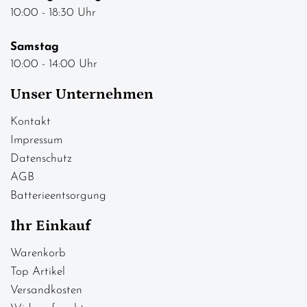
10:00 - 18:30 Uhr
Samstag
10:00 - 14:00 Uhr
Unser Unternehmen
Kontakt
Impressum
Datenschutz
AGB
Batterieentsorgung
Ihr Einkauf
Warenkorb
Top Artikel
Versandkosten