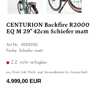
CENTURION Backfire R2000
EQ M 29" 42cm Schiefer matt
Art.Nr. 42310150
Farbe: Schiefer matt
Z.Z. nicht verfügbar
pro Stück (inkl. MwSt. zzgl.
Versandkosten für Grossartikel
)
4.999,00 EUR