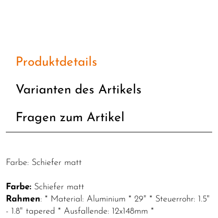
Produktdetails
Varianten des Artikels
Fragen zum Artikel
Farbe: Schiefer matt
Farbe:
Schiefer matt
Rahmen
: * Material: Aluminium * 29" * Steuerrohr: 1.5"
- 1.8" tapered * Ausfallende: 12x148mm *