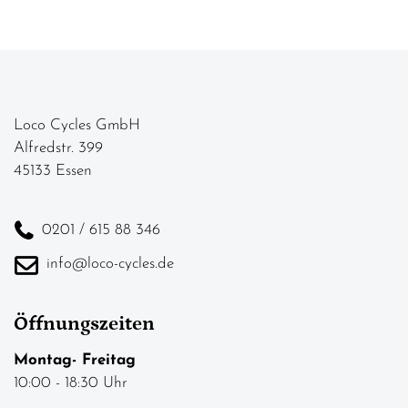
Loco Cycles GmbH
Alfredstr. 399
45133 Essen
0201 / 615 88 346
info@loco-cycles.de
Öffnungszeiten
Montag- Freitag
10:00 - 18:30 Uhr