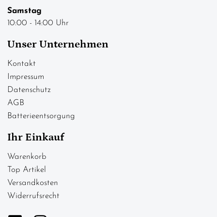
Samstag
10:00 - 14:00 Uhr
Unser Unternehmen
Kontakt
Impressum
Datenschutz
AGB
Batterieentsorgung
Ihr Einkauf
Warenkorb
Top Artikel
Versandkosten
Widerrufsrecht