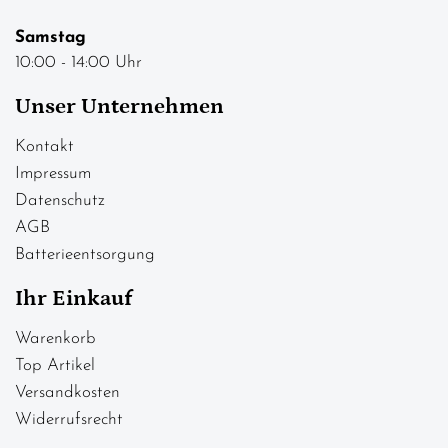
Samstag
10:00 - 14:00 Uhr
Unser Unternehmen
Kontakt
Impressum
Datenschutz
AGB
Batterieentsorgung
Ihr Einkauf
Warenkorb
Top Artikel
Versandkosten
Widerrufsrecht