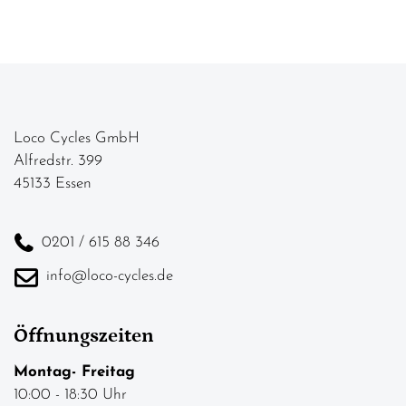
Loco Cycles GmbH
Alfredstr. 399
45133 Essen
0201 / 615 88 346
info@loco-cycles.de
Öffnungszeiten
Montag- Freitag
10:00 - 18:30 Uhr