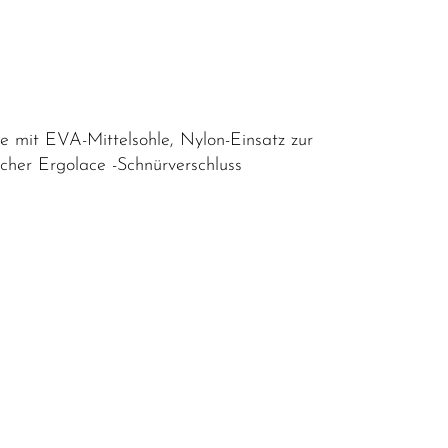
 mit EVA-Mittelsohle, Nylon-Einsatz zur
ischer Ergolace -Schnürverschluss