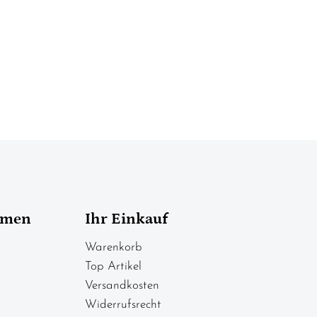
hmen
Ihr Einkauf
Warenkorb
Top Artikel
Versandkosten
Widerrufsrecht