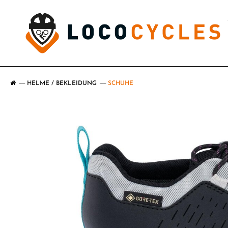
HELME / BEKLEIDUNG
SCHUHE