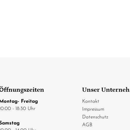
Öffnungszeiten
Unser Unterne
Montag- Freitag
Kontakt
10:00 - 18:30 Uhr
Impressum
Datenschutz
Samstag
AGB