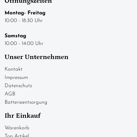
Öffnungszeiten
Montag- Freitag
10:00 - 18:30 Uhr
Samstag
10:00 - 14:00 Uhr
Unser Unternehmen
Kontakt
Impressum
Datenschutz
AGB
Batterieentsorgung
Ihr Einkauf
Warenkorb
Top Artikel