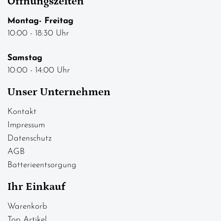
Öffnungszeiten
Montag- Freitag
10:00 - 18:30 Uhr
Samstag
10:00 - 14:00 Uhr
Unser Unternehmen
Kontakt
Impressum
Datenschutz
AGB
Batterieentsorgung
Ihr Einkauf
Warenkorb
Top Artikel