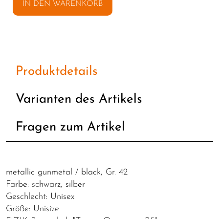
IN DEN WARENKORB
Produktdetails
Varianten des Artikels
Fragen zum Artikel
metallic gunmetal / black, Gr. 42
Farbe: schwarz, silber
Geschlecht: Unisex
Größe: Unisize