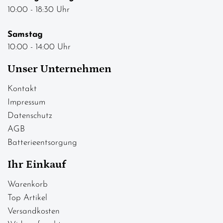
10:00 - 18:30 Uhr
Samstag
10:00 - 14:00 Uhr
Unser Unternehmen
Kontakt
Impressum
Datenschutz
AGB
Batterieentsorgung
Ihr Einkauf
Warenkorb
Top Artikel
Versandkosten