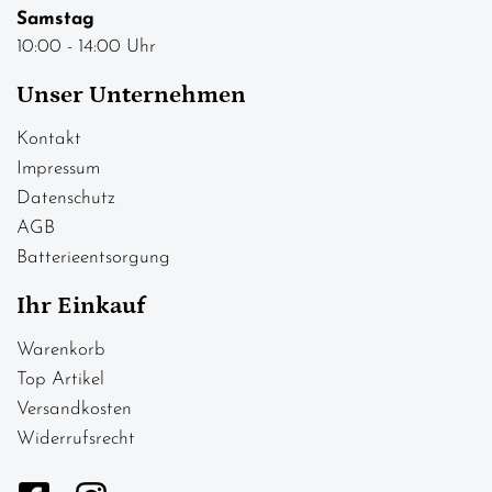
Samstag
10:00 - 14:00 Uhr
Unser Unternehmen
Kontakt
Impressum
Datenschutz
AGB
Batterieentsorgung
Ihr Einkauf
Warenkorb
Top Artikel
Versandkosten
Widerrufsrecht