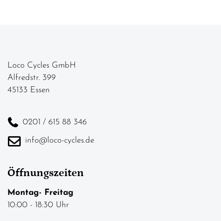
Loco Cycles GmbH
Alfredstr. 399
45133 Essen
0201 / 615 88 346
info@loco-cycles.de
Öffnungszeiten
Montag- Freitag
10:00 - 18:30 Uhr