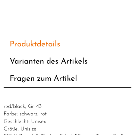
Produktdetails
Varianten des Artikels
Fragen zum Artikel
red/black, Gr. 43
Farbe: schwarz, rot
Geschlecht: Unisex
Größe: Unisize