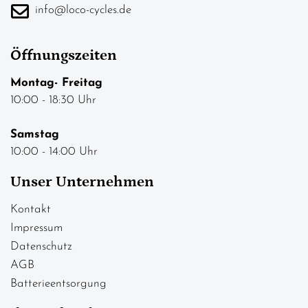
info@loco-cycles.de
Öffnungszeiten
Montag- Freitag
10:00 - 18:30 Uhr
Samstag
10:00 - 14:00 Uhr
Unser Unternehmen
Kontakt
Impressum
Datenschutz
AGB
Batterieentsorgung