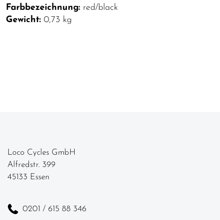
Farbbezeichnung:
red/black
Gewicht:
0,73 kg
Loco Cycles GmbH
Alfredstr. 399
45133 Essen
0201 / 615 88 346