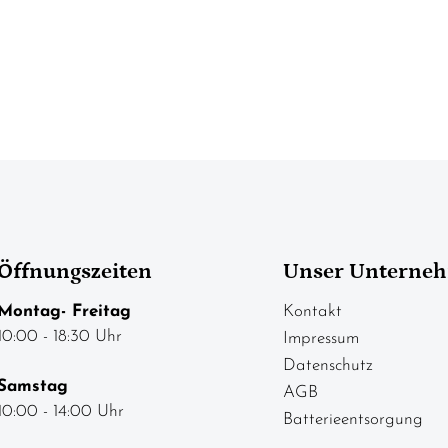
Öffnungszeiten
Unser Unterne
Montag- Freitag
Kontakt
10:00 - 18:30 Uhr
Impressum
Datenschutz
Samstag
AGB
10:00 - 14:00 Uhr
Batterieentsorgung