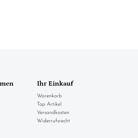
hmen
Ihr Einkauf
Warenkorb
Top Artikel
Versandkosten
Widerrufsrecht