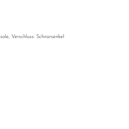
sole, Verschluss: Schnürsenkel