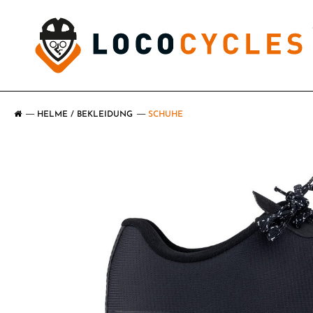
HELME / BEKLEIDUNG
SCHUHE