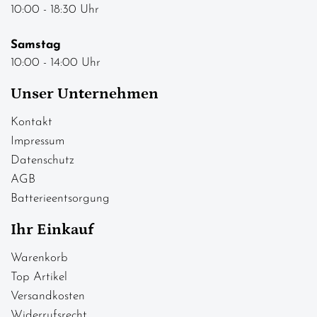
10:00 - 18:30 Uhr
Samstag
10:00 - 14:00 Uhr
Unser Unternehmen
Kontakt
Impressum
Datenschutz
AGB
Batterieentsorgung
Ihr Einkauf
Warenkorb
Top Artikel
Versandkosten
Widerrufsrecht