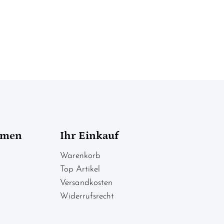
hmen
Ihr Einkauf
Warenkorb
Top Artikel
Versandkosten
Widerrufsrecht