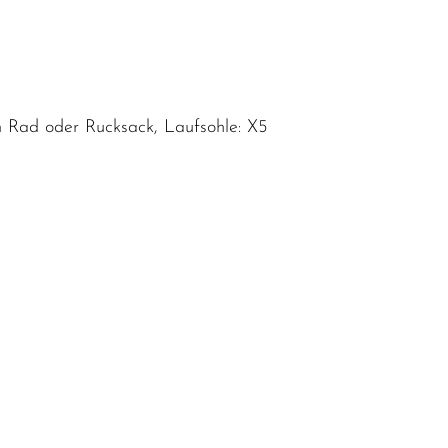
m Rad oder Rucksack, Laufsohle: X5