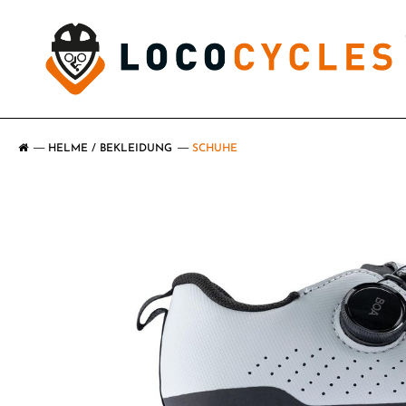
HELME / BEKLEIDUNG
SCHUHE