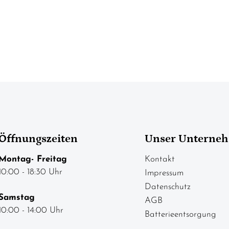
Öffnungszeiten
Unser Unterne
Montag- Freitag
Kontakt
10:00 - 18:30 Uhr
Impressum
Datenschutz
Samstag
AGB
10:00 - 14:00 Uhr
Batterieentsorgung