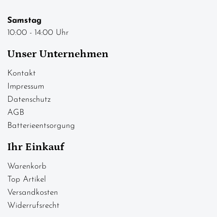
Samstag
10:00 - 14:00 Uhr
Unser Unternehmen
Kontakt
Impressum
Datenschutz
AGB
Batterieentsorgung
Ihr Einkauf
Warenkorb
Top Artikel
Versandkosten
Widerrufsrecht