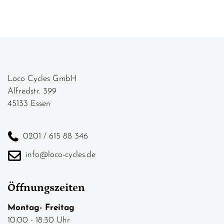
Loco Cycles GmbH
Alfredstr. 399
45133 Essen
0201 / 615 88 346
info@loco-cycles.de
Öffnungszeiten
Montag- Freitag
10:00 - 18:30 Uhr